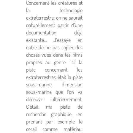
Concernant les créatures et
la technologie
extraterrestre, on ne saurait
naturellement partir d’une
documentation déjà
existante… J’essaye en
outre de ne pas copier des
choses vues dans les films
propres au genre. Ici, la
piste concernant les
extraterrestres était la piste
sous-marine, dimension
sous-marine que l’on va
découvrir ultérieurement.
C’était ma piste de
recherche graphique, en
prenant par exemple le
corail comme matériau,