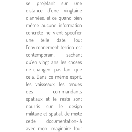
se projetant sur une
distance d’une vingtaine
d’années, et ce quand bien
même aucune information
concrète ne vient spécifier
une telle date. Tout
l’environnement terrien est
contemporain, sachant
qu’en vingt ans les choses
ne changent pas tant que
cela. Dans ce même esprit,
les vaisseaux, les tenues
des commandants
spatiaux et le reste sont
nourris sur le design
militaire et spatial. Je mixte
cette documentation-là
avec mon imaginaire tout