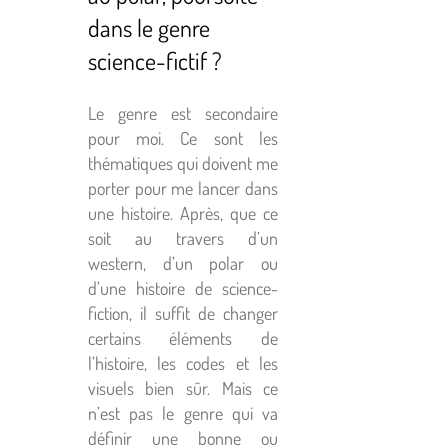
dans le genre
science-fictif ?
Le genre est secondaire
pour moi. Ce sont les
thématiques qui doivent me
porter pour me lancer dans
une histoire. Après, que ce
soit au travers d’un
western, d’un polar ou
d’une histoire de science-
fiction, il suffit de changer
certains éléments de
l’histoire, les codes et les
visuels bien sûr. Mais ce
n’est pas le genre qui va
définir une bonne ou