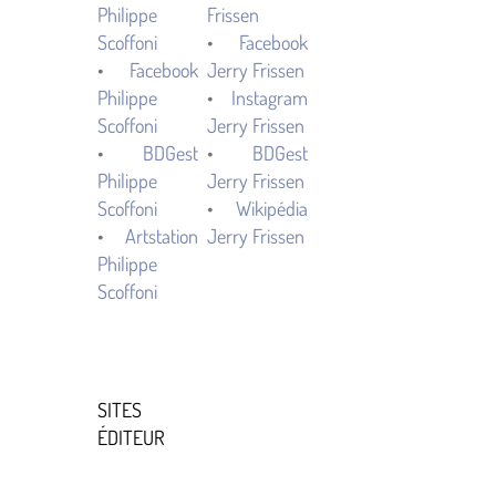
Philippe
Frissen
Scoffoni
•
Facebook
•
Facebook
Jerry Frissen
Philippe
•
Instagram
Scoffoni
Jerry Frissen
•
BDGest
•
BDGest
Philippe
Jerry Frissen
Scoffoni
•
Wikipédia
•
Artstation
Jerry Frissen
Philippe
Scoffoni
SITES
ÉDITEUR