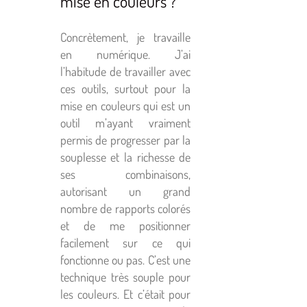
mise en couleurs ?
Concrètement, je travaille
en numérique. J’ai
l’habitude de travailler avec
ces outils, surtout pour la
mise en couleurs qui est un
outil m’ayant vraiment
permis de progresser par la
souplesse et la richesse de
ses combinaisons,
autorisant un grand
nombre de rapports colorés
et de me positionner
facilement sur ce qui
fonctionne ou pas. C’est une
technique très souple pour
les couleurs. Et c’était pour