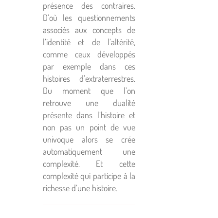
présence des contraires.
D’où les questionnements
associés aux concepts de
l’identité et de l’altérité,
comme ceux développés
par exemple dans ces
histoires d’extraterrestres.
Du moment que l’on
retrouve une dualité
présente dans l’histoire et
non pas un point de vue
univoque alors se crée
automatiquement une
complexité. Et cette
complexité qui participe à la
richesse d’une histoire.