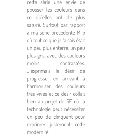
cette série une envie de
pousser les couleurs dans
ce qu’elles ont de plus
saturé. Surtout par rapport
à ma série précédente Milo
où tout ce que je faisais était
un peu plus enterré, un peu
plus gris, avec des couleurs
moins contrastées.
J’exprimais le désir de
progresser en arrivant à
harmoniser des couleurs
très vives et ce désir collait
bien au projet de SF où la
technologie peut nécessiter
un peu de clinquant pour
exprimer justement cette
modernité.