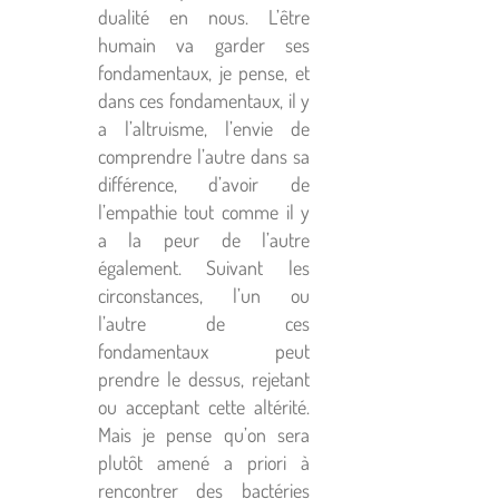
dualité en nous. L’être
humain va garder ses
fondamentaux, je pense, et
dans ces fondamentaux, il y
a l’altruisme, l’envie de
comprendre l’autre dans sa
différence, d’avoir de
l’empathie tout comme il y
a la peur de l’autre
également. Suivant les
circonstances, l’un ou
l’autre de ces
fondamentaux peut
prendre le dessus, rejetant
ou acceptant cette altérité.
Mais je pense qu’on sera
plutôt amené
a priori
à
rencontrer des bactéries