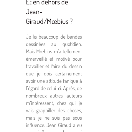
Et en dehors de
Jean-
Giraud/Mœbius ?
Je lis beaucoup de bandes
dessinées au quotidien.
Mais Mœbius m’a tellement
émerveillé et motivé pour
travailler et faire du dessin
que je dois certainement
avoir une attitude fanique à
l’égard de celui-ci. Après, de
nombreux autres auteurs
m’intéressent, chez qui je
vais grappiller des choses,
mais je ne suis pas sous
influence. Jean Giraud a eu