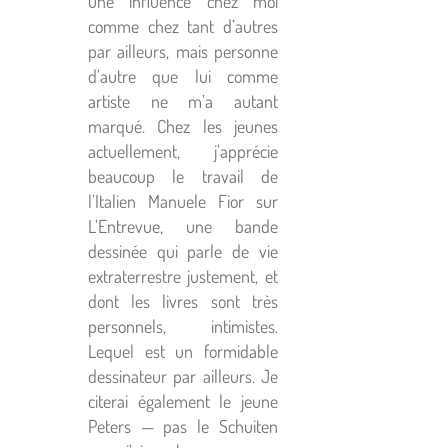
une influence chez moi
comme chez tant d’autres
par ailleurs, mais personne
d’autre que lui comme
artiste ne m’a autant
marqué. Chez les jeunes
actuellement, j’apprécie
beaucoup le travail de
l’Italien Manuele Fior sur
L’Entrevue, une bande
dessinée qui parle de vie
extraterrestre justement, et
dont les livres sont très
personnels, intimistes.
Lequel est un formidable
dessinateur par ailleurs. Je
citerai également le jeune
Peters — pas le Schuiten