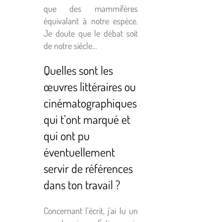
que des mammifères
équivalant à notre espèce.
Je doute que le débat soit
de notre siècle…
Quelles sont les
œuvres littéraires ou
cinématographiques
qui t’ont marqué et
qui ont pu
éventuellement
servir de références
dans ton travail ?
Concernant l’écrit, j’ai lu un