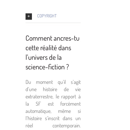
COPYRIGHT
Comment ancres-tu
cette réalité dans
l’univers de la
science-fiction ?
Du moment qu’il s’agit
d’une histoire de vie
extraterrestre, le rapport à
la SF est forcément
automatique, même si
l’histoire s’inscrit dans un
réel contemporain.