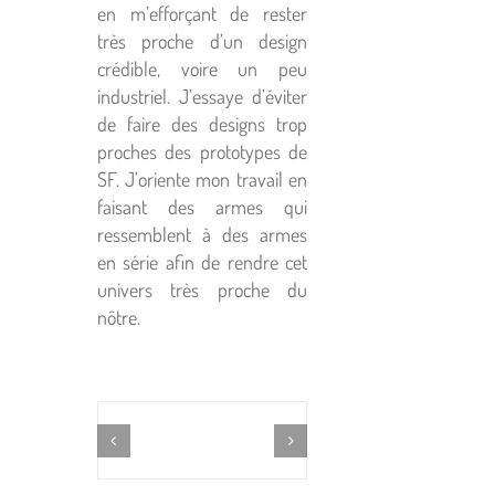
en m’efforçant de rester
très proche d’un design
crédible, voire un peu
industriel. J’essaye d’éviter
de faire des designs trop
proches des prototypes de
SF. J’oriente mon travail en
faisant des armes qui
ressemblent à des armes
en série afin de rendre cet
univers très proche du
nôtre.