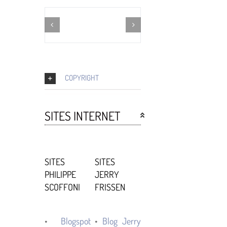
COPYRIGHT
SITES INTERNET
SITES
SITES
PHILIPPE
JERRY
SCOFFONI
FRISSEN
•
Blogspot
•
Blog Jerry