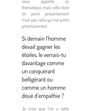
nous apporte sa
thématique, mais celle dont
on parle présentement
n’est pas celle qui me porte
prioritairement.
Si demain l’homme
devait gagner les
étoiles, le verrais-tu
davantage comme
un conquérant
belligérant ou
comme un homme
doué d’empathie ?
Je crois que l’on a cette