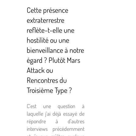
Cette présence
extraterrestre
reflète-t-elle une
hostilité ou une
bienveillance à notre
égard ? Plutôt Mars
Attack ou
Rencontres du
Troisième Type
?
C’est une question à
laquelle j’ai déjà essayé de
répondre à d’autres
interviews précédemment