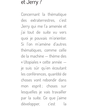
et Jerry ?
Concernant la thématique
des extraterrestres, c’est
Jerry qui me l’a amenée et
j’ai tout de suite vu vers
quoi je pouvais m’orienter.
Si l’on m’amène d’autres
thématiques, comme celle
de la machine — thème des
« Utopiales » cette année —
je suis sûr qu’en écoutant
les conférences, quantité de
choses vont rebondir dans
mon esprit ; choses sur
lesquelles je vais travailler
par la suite. Ce que j’aime
développer, c’est la