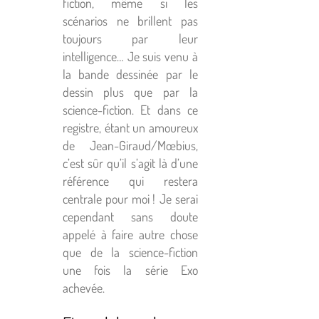
fiction, même si les
scénarios ne brillent pas
toujours par leur
intelligence… Je suis venu à
la bande dessinée par le
dessin plus que par la
science-fiction. Et dans ce
registre, étant un amoureux
de Jean-Giraud/Mœbius,
c’est sûr qu’il s’agit là d’une
référence qui restera
centrale pour moi ! Je serai
cependant sans doute
appelé à faire autre chose
que de la science-fiction
une fois la série Exo
achevée.