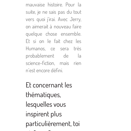
mauvaise histoire. Pour la
suite, je ne sais pas du tout
vers quoi j’irai. Avec Jerry,
on aimerait à nouveau faire
quelque chose ensemble.
Et si on le fait chez les
Humanos, ce sera très
probablement de la
science-fiction, mais rien
n’est encore défini.
Et concernant les
thématiques,
lesquelles vous
inspirent plus
particulièrement, toi