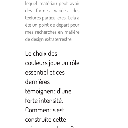
lequel matériau peut avoir
des formes variées, des
textures particulières. Cela a
été un point de départ pour
mes recherches en matière
de design extraterrestre.
Le choix des
couleurs joue un rôle
essentiel et ces
dernières
témoignent d’une
forte intensité.
Comment s’est
construite cette