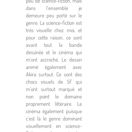
peu de science-fiction, mais
dans l’ensemble je
demeure peu porté sur le
genre. La science-fiction est
très visuelle chez moi, et
pour cette raison, ce sont
avant tout la bande
dessinée et le cinéma qui
m’ont accroché. Le dessin
animé également avec
Akira surtout. Ce sont des
chocs visuels de SF qui
m’ont surtout marqué et
non point le domaine
proprement littéraire. Le
cinéma également puisque
c’est là le genre dominant
visuellement en science-