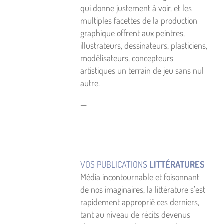
qui donne justement à voir, et les
multiples facettes de la production
graphique offrent aux peintres,
illustrateurs, dessinateurs, plasticiens,
modélisateurs, concepteurs
artistiques un terrain de jeu sans nul
autre.
—
VOS PUBLICATIONS
LITTÉRATURES
Média incontournable et foisonnant
de nos imaginaires, la littérature s’est
rapidement approprié ces derniers,
tant au niveau de récits devenus