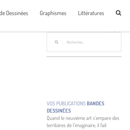
de Dessinées
Graphismes
Littératures
Rechercher:
VOS PUBLICATIONS
BANDES
DESSINÉES
Quand le neuvième art s’empare des
territoires de l’imaginaire, il fait