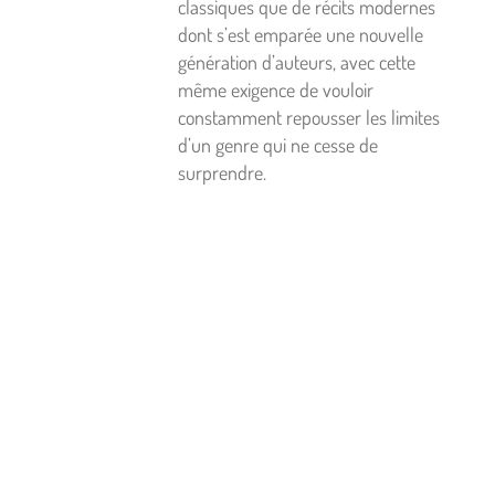
classiques que de récits modernes
dont s’est emparée une nouvelle
génération d’auteurs, avec cette
même exigence de vouloir
constamment repousser les limites
d’un genre qui ne cesse de
surprendre.