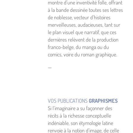
montre d’une inventivité folle, offrant
à la bande dessinée toutes ses lettres
de noblesse, vecteur d’histoires
merveilleuses, audacieuses, tant sur
le plan visuel que narratif, que ces
dernières relèvent de la production
franco-belge, du manga ou du
comics, voire du roman graphique.
—
VOS PUBLICATIONS
GRAPHISMES
Si l’imaginaire a su façonner des
récits à la richesse conceptuelle
indéniable, son étymologie latine
renvoie à la notion d’image, de celle