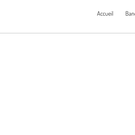
Accueil
Ban