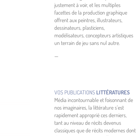
justement à voir, et les multiples
facettes de la production graphique
offrent aux peintres, illustrateurs,
dessinateurs, plasticiens,
modélisateurs, concepteurs artistiques
un terrain de jeu sans nul autre.
—
VOS PUBLICATIONS
LITTÉRATURES
Média incontournable et foisonnant de
nos imaginaires, la littérature s’est
rapidement approprié ces derniers,
tant au niveau de récits devenus
classiques que de récits modernes dont