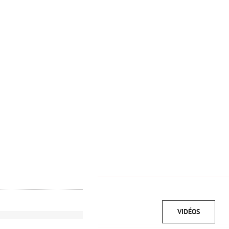
VIDÉOS