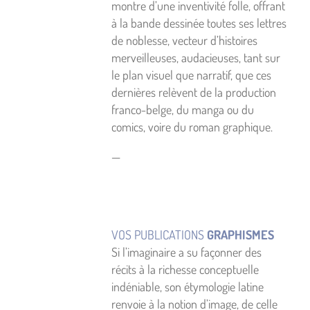
montre d’une inventivité folle, offrant
à la bande dessinée toutes ses lettres
de noblesse, vecteur d’histoires
merveilleuses, audacieuses, tant sur
le plan visuel que narratif, que ces
dernières relèvent de la production
franco-belge, du manga ou du
comics, voire du roman graphique.
—
VOS PUBLICATIONS
GRAPHISMES
Si l’imaginaire a su façonner des
récits à la richesse conceptuelle
indéniable, son étymologie latine
renvoie à la notion d’image, de celle