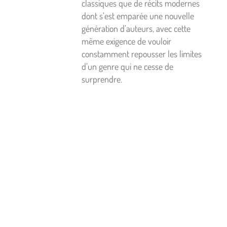
classiques que de récits modernes
dont s’est emparée une nouvelle
génération d’auteurs, avec cette
même exigence de vouloir
constamment repousser les limites
d’un genre qui ne cesse de
surprendre.