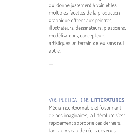
qui donne justement à voir, et les
multiples facettes de la production
graphique offrent aux peintres,
illustrateurs, dessinateurs, plasticiens,
modélisateurs, concepteurs
artistiques un terrain de jeu sans nul
autre.
—
VOS PUBLICATIONS
LITTÉRATURES
Média incontournable et foisonnant
de nos imaginaires, la littérature s’est
rapidement approprié ces derniers,
tant au niveau de récits devenus