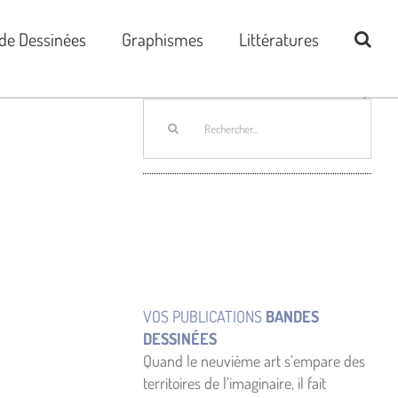
de Dessinées
Graphismes
Littératures
Rechercher:
VOS PUBLICATIONS
BANDES
DESSINÉES
Quand le neuvième art s’empare des
territoires de l’imaginaire, il fait