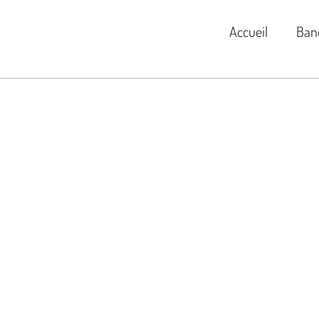
Accueil
Ban