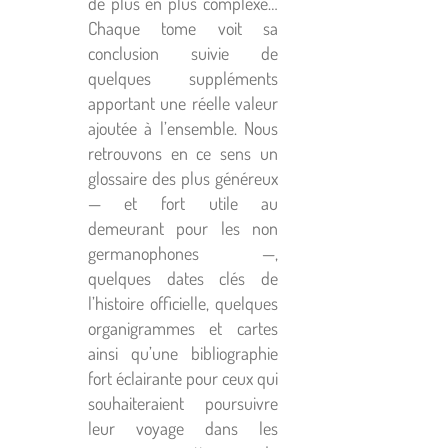
de plus en plus complexe…
Chaque tome voit sa
conclusion suivie de
quelques suppléments
apportant une réelle valeur
ajoutée à l’ensemble. Nous
retrouvons en ce sens un
glossaire des plus généreux
— et fort utile au
demeurant pour les non
germanophones —,
quelques dates clés de
l’histoire officielle, quelques
organigrammes et cartes
ainsi qu’une bibliographie
fort éclairante pour ceux qui
souhaiteraient poursuivre
leur voyage dans les