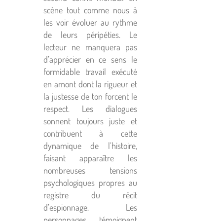
scène tout comme nous à
les voir évoluer au rythme
de leurs péripéties. Le
lecteur ne manquera pas
d’apprécier en ce sens le
formidable travail exécuté
en amont dont la rigueur et
la justesse de ton forcent le
respect. Les dialogues
sonnent toujours juste et
contribuent à cette
dynamique de l’histoire,
faisant apparaître les
nombreuses tensions
psychologiques propres au
registre du récit
d’espionnage. Les
personnages témoignent