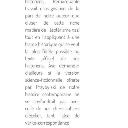
historiens. Remarquable
travail d’imagination de la
part de notre auteur que
d’user de cette riche
matière de l’ésotérisme nazi
tout en l’appliquant à une
trame historique qui se veut
la plus fidèle possible au
texte officiel de nos
historiens. Àse demander
d’ailleurs si la version
science-fictionnelle offerte
par Przybylski de notre
histoire contemporaine ne
se confondrait pas avec
celle de nos chers cahiers
d’écolier, tant l’idée de
vérité-correspondance