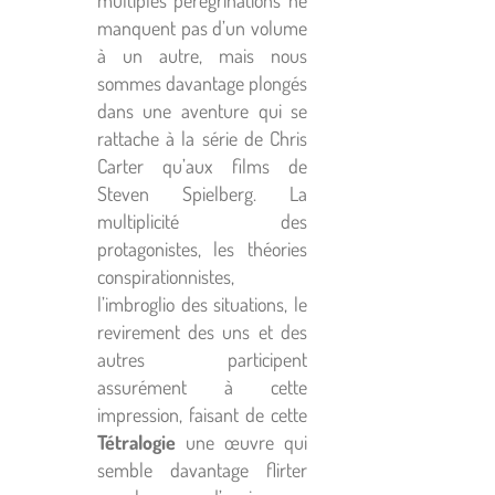
multiples pérégrinations ne
manquent pas d’un volume
à un autre, mais nous
sommes davantage plongés
dans une aventure qui se
rattache à la série de Chris
Carter qu’aux films de
Steven Spielberg. La
multiplicité des
protagonistes, les théories
conspirationnistes,
l’imbroglio des situations, le
revirement des uns et des
autres participent
assurément à cette
impression, faisant de cette
Tétralogie
une œuvre qui
semble davantage flirter