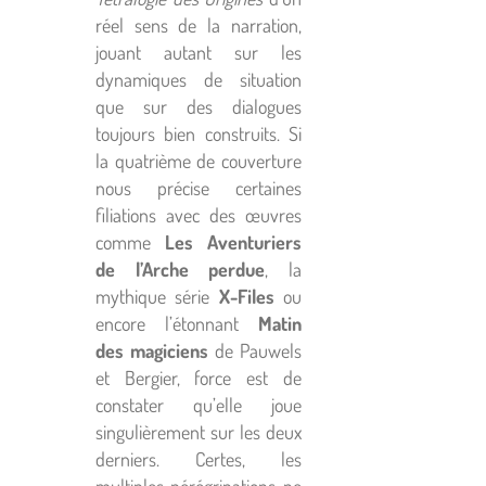
réel sens de la narration,
jouant autant sur les
dynamiques de situation
que sur des dialogues
toujours bien construits. Si
la quatrième de couverture
nous précise certaines
filiations avec des œuvres
comme
Les Aventuriers
de l’Arche perdue
, la
mythique série
X-Files
ou
encore l’étonnant
Matin
des magiciens
de Pauwels
et Bergier, force est de
constater qu’elle joue
singulièrement sur les deux
derniers. Certes, les