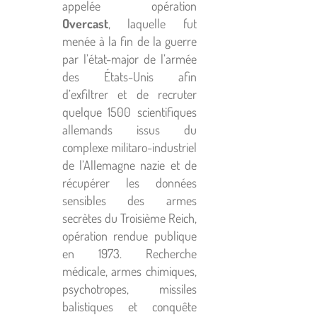
appelée opération
Overcast
, laquelle fut
menée à la fin de la guerre
par l’état-major de l’armée
des États-Unis afin
d’exfiltrer et de recruter
quelque 1500 scientifiques
allemands issus du
complexe militaro-industriel
de l’Allemagne nazie et de
récupérer les données
sensibles des armes
secrètes du Troisième Reich,
opération rendue publique
en 1973. Recherche
médicale, armes chimiques,
psychotropes, missiles
balistiques et conquête