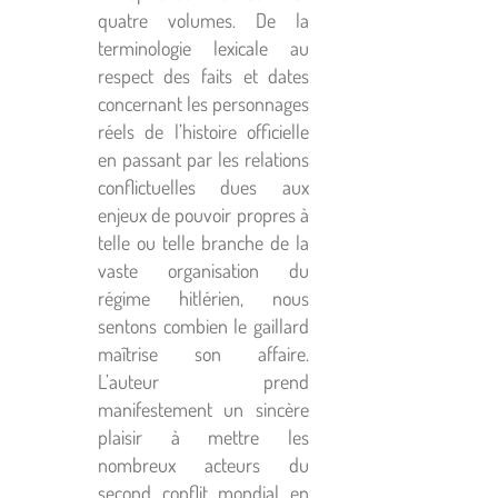
quatre volumes. De la
terminologie lexicale au
respect des faits et dates
concernant les personnages
réels de l’histoire officielle
en passant par les relations
conflictuelles dues aux
enjeux de pouvoir propres à
telle ou telle branche de la
vaste organisation du
régime hitlérien, nous
sentons combien le gaillard
maîtrise son affaire.
L’auteur prend
manifestement un sincère
plaisir à mettre les
nombreux acteurs du
second conflit mondial en