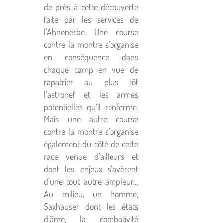
de près à cette découverte
faite par les services de
l’Ahnenerbe. Une course
contre la montre s’organise
en conséquence dans
chaque camp en vue de
rapatrier au plus tôt
l’astronef et les armes
potentielles qu’il renferme.
Mais une autre course
contre la montre s’organise
également du côté de cette
race venue d’ailleurs et
dont les enjeux s’avèrent
d’une tout autre ampleur…
Au milieu, un homme,
Saxhäuser dont les états
d’âme, la combativité