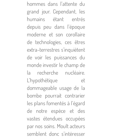
hommes dans l’attente du
grand jour. Cependant, les
humains étant entrés
depuis peu dans l’époque
moderne et son corollaire
de technologies, ces êtres
extra-terrestres s’inquiètent
de voir les puissances du
monde investir le champ de
la recherche nucléaire.
L’hypothétique et
dommageable usage de la
bombe pourrait contrarier
les plans fomentés à l’égard
de notre espèce et des
vastes étendues occupées
par nos soins. Moult acteurs
semblent donc s’intéresser