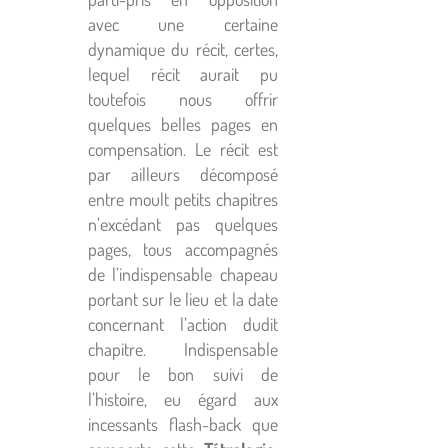
avec une certaine
dynamique du récit, certes,
lequel récit aurait pu
toutefois nous offrir
quelques belles pages en
compensation. Le récit est
par ailleurs décomposé
entre moult petits chapitres
n’excédant pas quelques
pages, tous accompagnés
de l’indispensable chapeau
portant sur le lieu et la date
concernant l’action dudit
chapitre. Indispensable
pour le bon suivi de
l’histoire, eu égard aux
incessants flash-back que