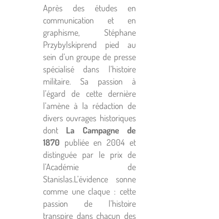
Après des études en
communication et en
graphisme, Stéphane
Przybylskiprend pied au
sein d’un groupe de presse
spécialisé dans l’histoire
militaire. Sa passion à
l’égard de cette dernière
l’amène à la rédaction de
divers ouvrages historiques
dont
La Campagne de
1870
publiée en 2004 et
distinguée par le prix de
l’Académie de
Stanislas.L’évidence sonne
comme une claque : cette
passion de l’histoire
transpire dans chacun des