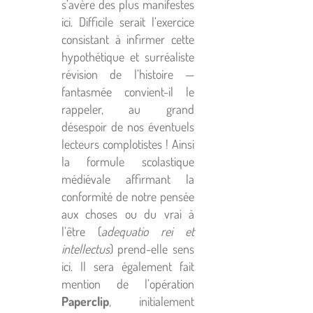
s’avère des plus manifestes
ici. Difficile serait l’exercice
consistant à infirmer cette
hypothétique et surréaliste
révision de l’histoire —
fantasmée convient-il le
rappeler, au grand
désespoir de nos éventuels
lecteurs complotistes ! Ainsi
la formule scolastique
médiévale affirmant la
conformité de notre pensée
aux choses ou du vrai à
l’être (
adequatio rei et
intellectus
) prend-elle sens
ici. Il sera également fait
mention de l’opération
Paperclip
, initialement