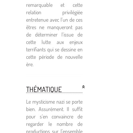
remarquable et cette
relation privilégiée
entretenue avec l’un de ces
êtres ne manqueront pas
de déterminer l’issue de
cette lutte aux enjeux
terrifiants qui se dessine en
cette période de nouvelle
ère.
THÉMATIQUE
Le mysticisme nazi se porte
bien. Assurément. Il suffit
pour s’en convaincre de
regarder le nombre de
productions sur l’ensemble