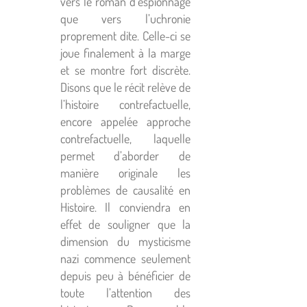
vers le roman d’espionnage
que vers l’uchronie
proprement dite. Celle-ci se
joue finalement à la marge
et se montre fort discrète.
Disons que le récit relève de
l’histoire contrefactuelle,
encore appelée approche
contrefactuelle, laquelle
permet d’aborder de
manière originale les
problèmes de causalité en
Histoire. Il conviendra en
effet de souligner que la
dimension du mysticisme
nazi commence seulement
depuis peu à bénéficier de
toute l’attention des