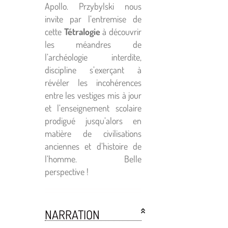
Apollo. Przybylski nous
invite par l’entremise de
cette
Tétralogie
à découvrir
les méandres de
l’archéologie interdite,
discipline s’exerçant à
révéler les incohérences
entre les vestiges mis à jour
et l’enseignement scolaire
prodigué jusqu’alors en
matière de civilisations
anciennes et d’histoire de
l’homme. Belle
perspective !
NARRATION