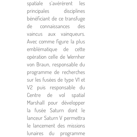
spatiale s’avérèrent les
principales disciplines
bénéficiant de ce transfuge
de connaissances des
vaincus aux vainqueurs.
Avec comme figure la plus
emblématique de cette
opération celle de Wernher
von Braun, responsable du
programme de recherches
sur les fusées de type V1 et
V2 puis responsable du
Centre de vol spatial
Marshall pour développer
la fusée Saturn dont le
lanceur Saturn V permettra
le lancement des missions
lunaires du programme