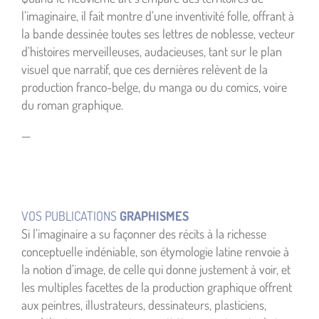
l’imaginaire, il fait montre d’une inventivité folle, offrant à
la bande dessinée toutes ses lettres de noblesse, vecteur
d’histoires merveilleuses, audacieuses, tant sur le plan
visuel que narratif, que ces dernières relèvent de la
production franco-belge, du manga ou du comics, voire
du roman graphique.
—
VOS PUBLICATIONS
GRAPHISMES
Si l’imaginaire a su façonner des récits à la richesse
conceptuelle indéniable, son étymologie latine renvoie à
la notion d’image, de celle qui donne justement à voir, et
les multiples facettes de la production graphique offrent
aux peintres, illustrateurs, dessinateurs, plasticiens,