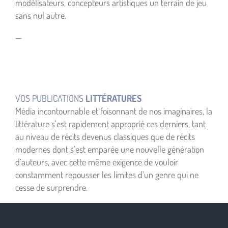
modélisateurs, concepteurs artistiques un terrain de jeu
sans nul autre.
—
VOS PUBLICATIONS
LITTÉRATURES
Média incontournable et foisonnant de nos imaginaires, la
littérature s’est rapidement approprié ces derniers, tant
au niveau de récits devenus classiques que de récits
modernes dont s’est emparée une nouvelle génération
d’auteurs, avec cette même exigence de vouloir
constamment repousser les limites d’un genre qui ne
cesse de surprendre.