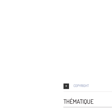
COPYRIGHT
THÉMATIQUE