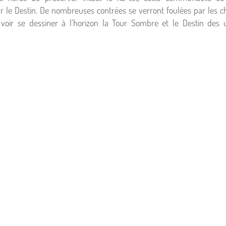
ar le Destin. De nombreuses contrées se verront foulées par les 
voir se dessiner à l’horizon la Tour Sombre et le Destin des u