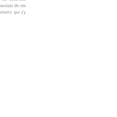
chausses de ces
nivers qui s’y