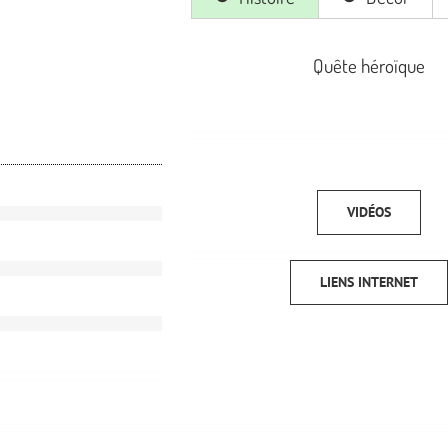
Quête héroïque
VIDÉOS
LIENS INTERNET