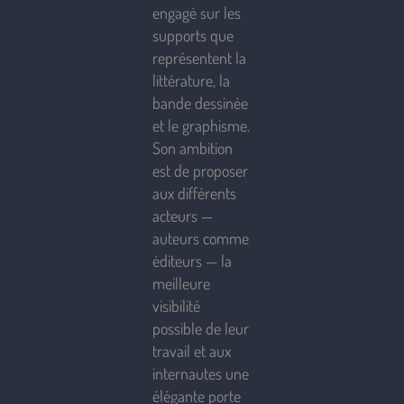
engagé sur les
supports que
représentent la
littérature, la
bande dessinée
et le graphisme.
Son ambition
est de proposer
aux différents
acteurs —
auteurs comme
éditeurs — la
meilleure
visibilité
possible de leur
travail et aux
internautes une
élégante porte