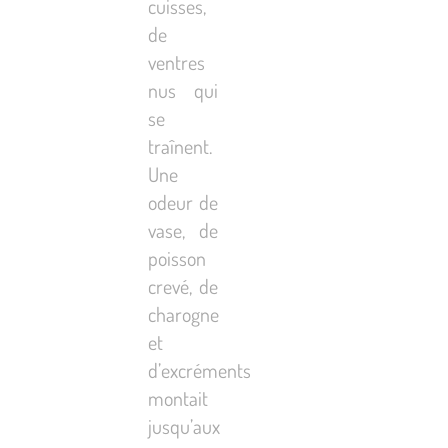
cuisses,
de
ventres
nus qui
se
traînent.
Une
odeur de
vase, de
poisson
crevé, de
charogne
et
d’excréments
montait
jusqu’aux