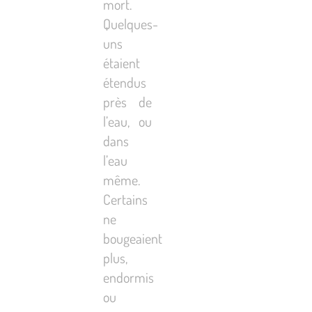
mort.
Quelques-
uns
étaient
étendus
près de
l’eau, ou
dans
l’eau
même.
Certains
ne
bougeaient
plus,
endormis
ou