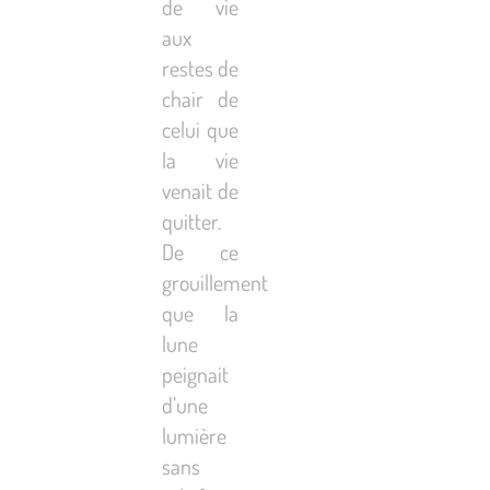
de vie
aux
restes de
chair de
celui que
la vie
venait de
quitter.
De ce
grouillement
que la
lune
peignait
d’une
lumière
sans