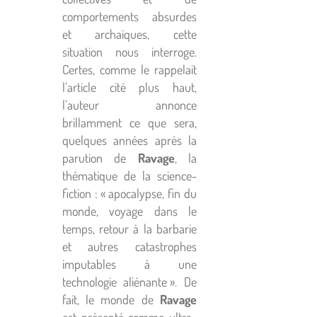
comportements absurdes
et archaïques, cette
situation nous interroge.
Certes, comme le rappelait
l’article cité plus haut,
l’auteur annonce
brillamment ce que sera,
quelques années après la
parution de
Ravage
, la
thématique de la science-
fiction : « apocalypse, fin du
monde, voyage dans le
temps, retour à la barbarie
et autres catastrophes
imputables à une
technologie aliénante ». De
fait, le monde de
Ravage