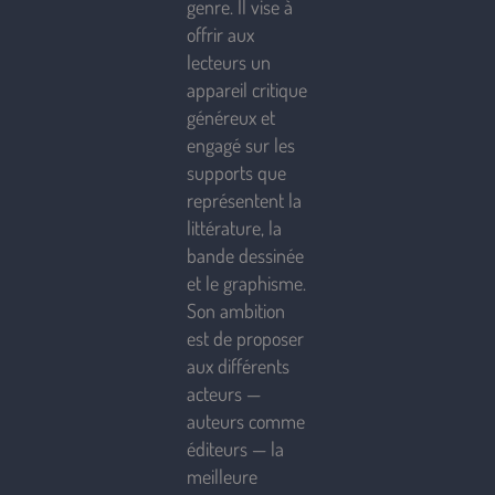
genre. Il vise à
offrir aux
lecteurs un
appareil critique
généreux et
engagé sur les
supports que
représentent la
littérature, la
bande dessinée
et le graphisme.
Son ambition
est de proposer
aux différents
acteurs —
auteurs comme
éditeurs — la
meilleure