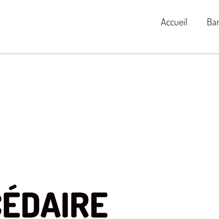
Accueil
Ba
CÉDAIRE