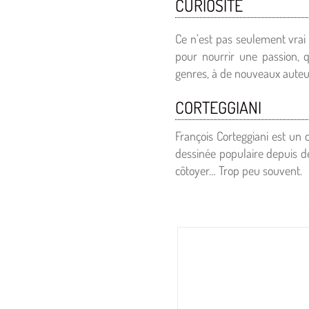
CURIOSITÉ
Ce n’est pas seulement vrai 
pour nourrir une passion, qu
genres, à de nouveaux auteu
CORTEGGIANI
François Corteggiani est un
dessinée populaire depuis de
côtoyer… Trop peu souvent.