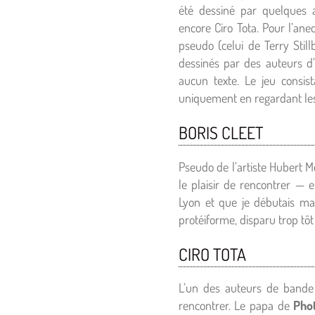
été dessiné par quelques
encore Ciro Tota. Pour l’ane
pseudo (celui de Terry Still
dessinés par des auteurs d’
aucun texte. Le jeu consist
uniquement en regardant les 
BORIS CLEET
Pseudo de l’artiste Hubert M
le plaisir de rencontrer — e
Lyon et que je débutais ma
protéiforme, disparu trop tôt
CIRO TOTA
L’un des auteurs de bande 
rencontrer. Le papa de
Pho