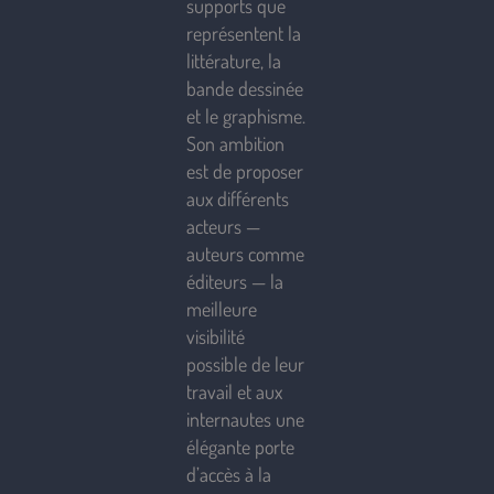
supports que
représentent la
littérature, la
bande dessinée
et le graphisme.
Son ambition
est de proposer
aux différents
acteurs —
auteurs comme
éditeurs — la
meilleure
visibilité
possible de leur
travail et aux
internautes une
élégante porte
d’accès à la