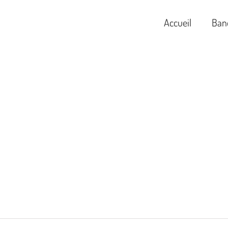
Accueil
Ban