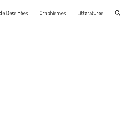
de Dessinées
Graphismes
Littératures