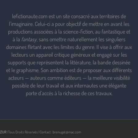
lefictionaute.com est un site consacré aux territoires de
l’imaginaire. Celui-ci a pour objectif de mettre en avant les
productions associées à la science-fiction, au fantastique et
à la
fantasy
, sans omettre naturellement les singuliers
domaines flirtant avec les limites du genre. Il vise à offrir aux
lecteurs un appareil critique généreux et engagé sur les
supports que représentent la littérature, la bande dessinée
et le graphisme. Son ambition est de proposer aux différents
acteurs — auteurs comme éditeurs — la meilleure visibilité
possible de leur travail et aux internautes une élégante
porte d’accès à la richesse de ces travaux.
RZUR
| Tous Droits Réservés | Contact : brenugat@mac.com