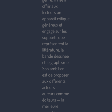
offrir aux
lecteurs un
appareil critique
généreux et
engagé sur les
supports que
représentent la
littérature, la
bande dessinée
et le graphisme.
Son ambition
est de proposer
aux différents
acteurs —
auteurs comme
éditeurs — la
meilleure