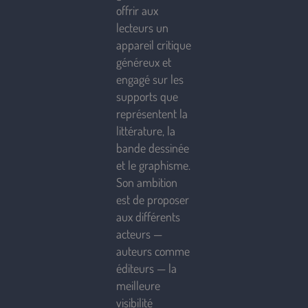
offrir aux
lecteurs un
appareil critique
généreux et
engagé sur les
supports que
représentent la
littérature, la
bande dessinée
et le graphisme.
Son ambition
est de proposer
aux différents
acteurs —
auteurs comme
éditeurs — la
meilleure
visibilité