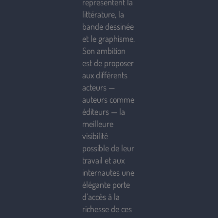
représentent la
littérature, la
bande dessinée
et le graphisme.
Son ambition
est de proposer
aux différents
acteurs —
auteurs comme
éditeurs — la
meilleure
visibilité
possible de leur
travail et aux
internautes une
élégante porte
d’accès à la
richesse de ces