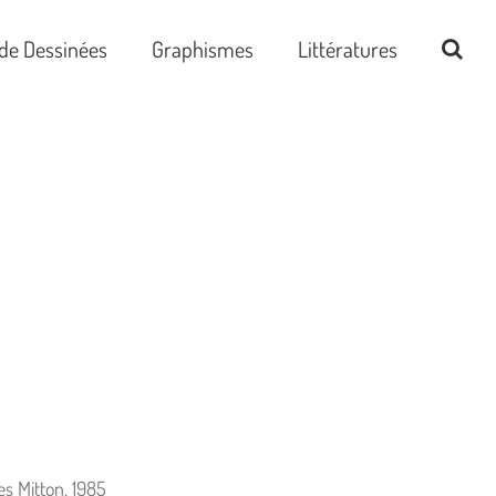
de Dessinées
Graphismes
Littératures
s Mitton, 1985