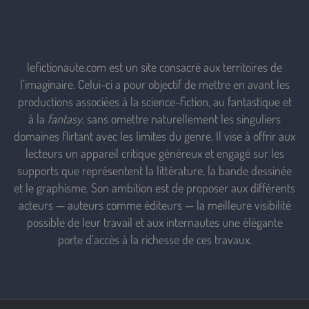
lefictionaute.com est un site consacré aux territoires de
l’imaginaire. Celui-ci a pour objectif de mettre en avant les
productions associées à la science-fiction, au fantastique et
à la
fantasy
, sans omettre naturellement les singuliers
domaines flirtant avec les limites du genre. Il vise à offrir aux
lecteurs un appareil critique généreux et engagé sur les
supports que représentent la littérature, la bande dessinée
et le graphisme. Son ambition est de proposer aux différents
acteurs — auteurs comme éditeurs — la meilleure visibilité
possible de leur travail et aux internautes une élégante
porte d’accès à la richesse de ces travaux.