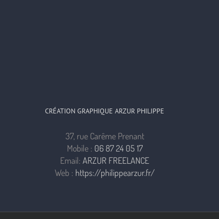
CRÉATION GRAPHIQUE ARZUR PHILIPPE
37, rue Carême Prenant
Mobile :
06 87 24 05 17
Email:
ARZUR FREELANCE
Web :
https://philippearzur.fr/