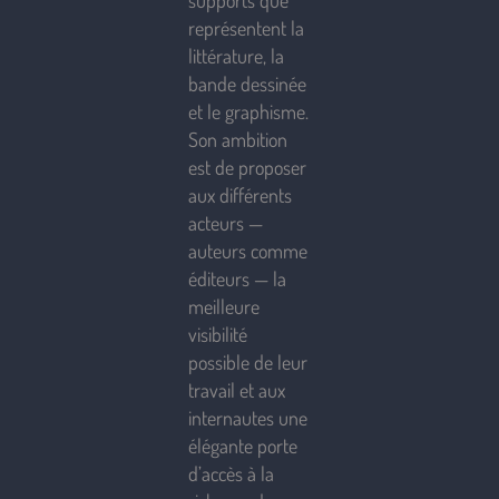
supports que
représentent la
littérature, la
bande dessinée
et le graphisme.
Son ambition
est de proposer
aux différents
acteurs —
auteurs comme
éditeurs — la
meilleure
visibilité
possible de leur
travail et aux
internautes une
élégante porte
d’accès à la