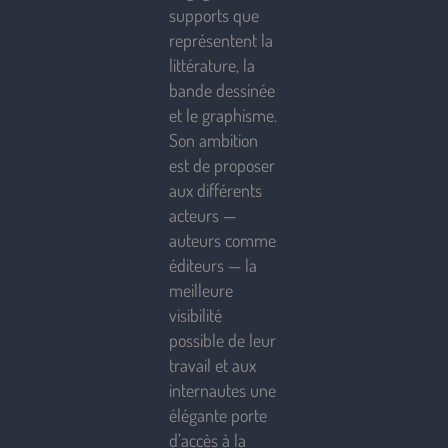
supports que
représentent la
littérature, la
bande dessinée
et le graphisme.
Son ambition
est de proposer
aux différents
acteurs —
auteurs comme
éditeurs — la
meilleure
visibilité
possible de leur
travail et aux
internautes une
élégante porte
d’accès à la