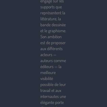
engagé sur les
supports que
représentent la
littérature, la
bande dessinée
et le graphisme.
Son ambition
est de proposer
aux différents
acteurs —
auteurs comme
éditeurs — la
meilleure
visibilité
possible de leur
travail et aux
internautes une
élégante porte