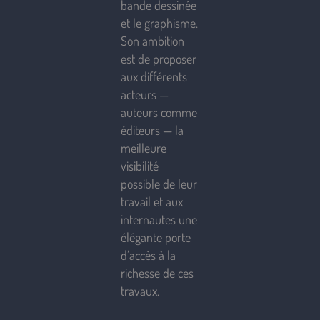
bande dessinée
et le graphisme.
Son ambition
est de proposer
aux différents
acteurs —
auteurs comme
éditeurs — la
meilleure
visibilité
possible de leur
travail et aux
internautes une
élégante porte
d’accès à la
richesse de ces
travaux.