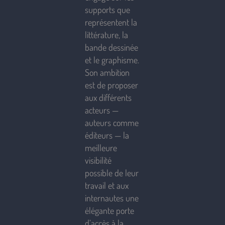
supports que
représentent la
littérature, la
bande dessinée
et le graphisme.
Son ambition
est de proposer
aux différents
acteurs —
auteurs comme
éditeurs — la
meilleure
visibilité
possible de leur
travail et aux
internautes une
élégante porte
d’accès à la