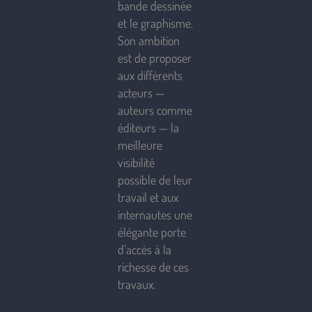
bande dessinée
et le graphisme.
Son ambition
est de proposer
aux différents
acteurs —
auteurs comme
éditeurs — la
meilleure
visibilité
possible de leur
travail et aux
internautes une
élégante porte
d’accès à la
richesse de ces
travaux.