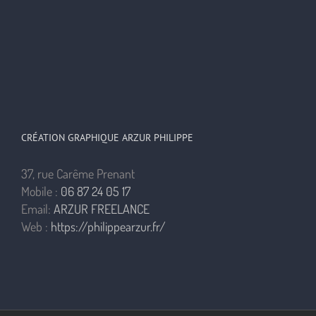
CRÉATION GRAPHIQUE ARZUR PHILIPPE
37, rue Carême Prenant
Mobile :
06 87 24 05 17
Email:
ARZUR FREELANCE
Web :
https://philippearzur.fr/