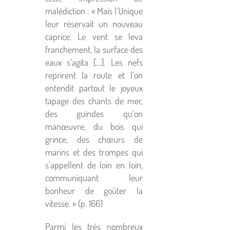
malédiction : « Mais l’Unique
leur réservait un nouveau
caprice. Le vent se leva
franchement, la surface des
eaux s’agita […]. Les nefs
reprirent la route et l’on
entendit partout le joyeux
tapage des chants de mer,
des guindes qu’on
manœuvre, du bois qui
grince, des chœurs de
marins et des trompes qui
s’appellent de loin en loin,
communiquant leur
bonheur de goûter la
vitesse. » (p. 166)
Parmi les très nombreux