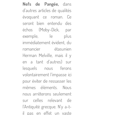
Nefs de Pangée,
dans
d’autres articles de qualités
évoquant ce roman. Ce
seront bien entendu des
échos (Moby-Dick, par
exemple, le plus
immédiatement évident, du
romancier étasunien
Herman Melville, mais il y
en a tant d’autres) sur
lesquels nous ferons
volontairement l’impasse ici
pour éviter de ressasser les
mêmes éléments. Nous
nous arrêterons seulement
sur celles relevant de
l’Antiquité grecque. N’y a-t-
il pas en effet un vaste