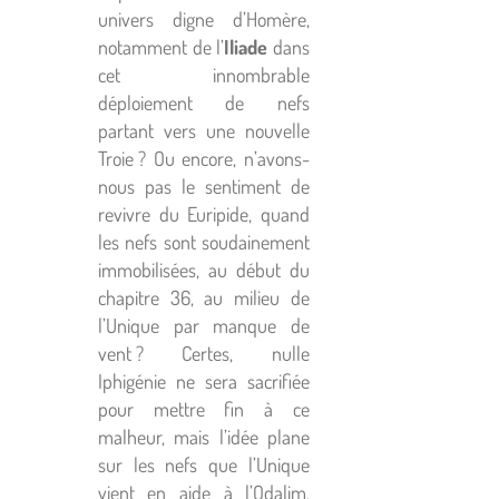
univers digne d’Homère,
notamment de l’
Iliade
dans
cet innombrable
déploiement de nefs
partant vers une nouvelle
Troie ? Ou encore, n’avons-
nous pas le sentiment de
revivre du Euripide, quand
les nefs sont soudainement
immobilisées, au début du
chapitre 36, au milieu de
l’Unique par manque de
vent ? Certes, nulle
Iphigénie ne sera sacrifiée
pour mettre fin à ce
malheur, mais l’idée plane
sur les nefs que l’Unique
vient en aide à l’Odalim.