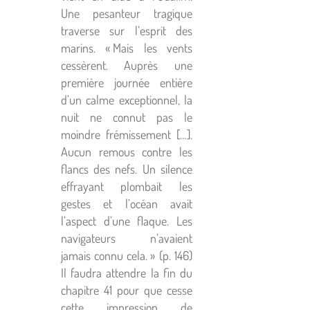
Une pesanteur tragique
traverse sur l’esprit des
marins. « Mais les vents
cessèrent. Auprès une
première journée entière
d’un calme exceptionnel, la
nuit ne connut pas le
moindre frémissement […].
Aucun remous contre les
flancs des nefs. Un silence
effrayant plombait les
gestes et l’océan avait
l’aspect d’une flaque. Les
navigateurs n’avaient
jamais connu cela. » (p. 146)
Il faudra attendre la fin du
chapitre 41 pour que cesse
cette impression de