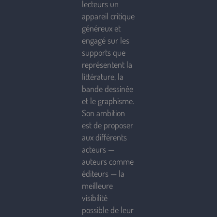
lecteurs un
appareil critique
généreux et
engagé sur les
supports que
représentent la
littérature, la
bande dessinée
et le graphisme.
Son ambition
est de proposer
aux différents
acteurs —
auteurs comme
éditeurs — la
meilleure
visibilité
possible de leur