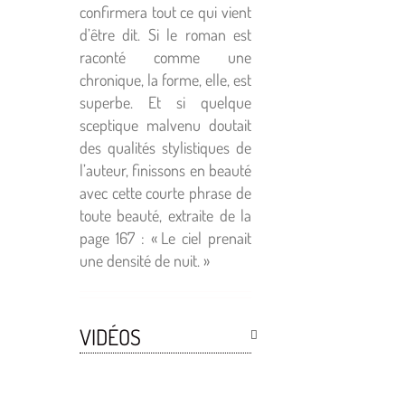
confirmera tout ce qui vient
d’être dit. Si le roman est
raconté comme une
chronique, la forme, elle, est
superbe. Et si quelque
sceptique malvenu doutait
des qualités stylistiques de
l’auteur, finissons en beauté
avec cette courte phrase de
toute beauté, extraite de la
page 167 : « Le ciel prenait
une densité de nuit. »
VIDÉOS