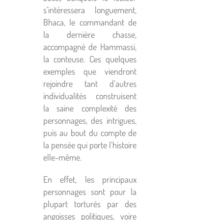
s’intéressera longuement,
Bhaca, le commandant de
la dernière chasse,
accompagné de Hammassi,
la conteuse. Ces quelques
exemples que viendront
rejoindre tant d’autres
individualités construisent
la saine complexité des
personnages, des intrigues,
puis au bout du compte de
la pensée qui porte l’histoire
elle-même.
En effet, les principaux
personnages sont pour la
plupart torturés par des
angoisses politiques, voire