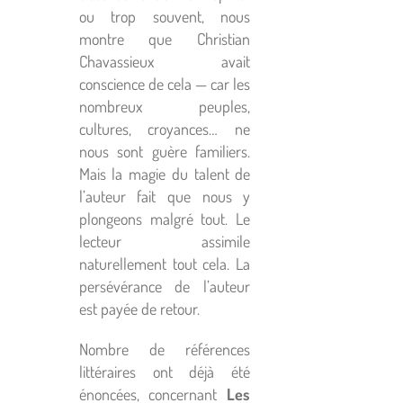
ou trop souvent, nous
montre que Christian
Chavassieux avait
conscience de cela — car les
nombreux peuples,
cultures, croyances… ne
nous sont guère familiers.
Mais la magie du talent de
l’auteur fait que nous y
plongeons malgré tout. Le
lecteur assimile
naturellement tout cela. La
persévérance de l’auteur
est payée de retour.
Nombre de références
littéraires ont déjà été
énoncées, concernant
Les