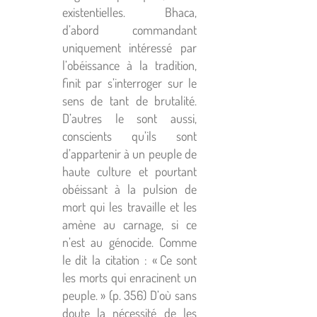
existentielles. Bhaca,
d’abord commandant
uniquement intéressé par
l’obéissance à la tradition,
finit par s’interroger sur le
sens de tant de brutalité.
D’autres le sont aussi,
conscients qu’ils sont
d’appartenir à un peuple de
haute culture et pourtant
obéissant à la pulsion de
mort qui les travaille et les
amène au carnage, si ce
n’est au génocide. Comme
le dit la citation : « Ce sont
les morts qui enracinent un
peuple. » (p. 356) D’où sans
doute la nécessité de les