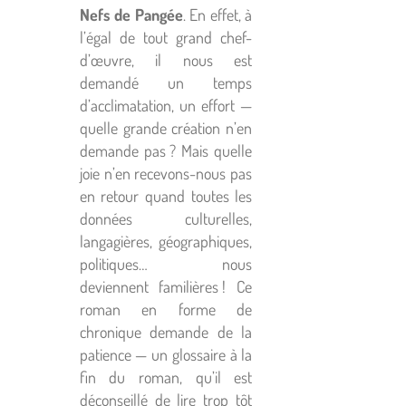
Nefs de Pangée
. En effet, à
l’égal de tout grand chef-
d’œuvre, il nous est
demandé un temps
d’acclimatation, un effort —
quelle grande création n’en
demande pas ? Mais quelle
joie n’en recevons-nous pas
en retour quand toutes les
données culturelles,
langagières, géographiques,
politiques… nous
deviennent familières ! Ce
roman en forme de
chronique demande de la
patience — un glossaire à la
fin du roman, qu’il est
déconseillé de lire trop tôt