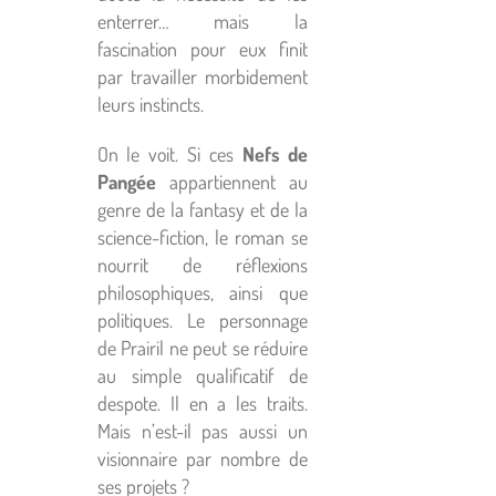
enterrer… mais la
fascination pour eux finit
par travailler morbidement
leurs instincts.
On le voit. Si ces
Nefs de
Pangée
appartiennent au
genre de la fantasy et de la
science-fiction, le roman se
nourrit de réflexions
philosophiques, ainsi que
politiques. Le personnage
de Prairil ne peut se réduire
au simple qualificatif de
despote. Il en a les traits.
Mais n’est-il pas aussi un
visionnaire par nombre de
ses projets ?