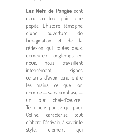
Les Nefs de Pangée
sont
donc en tout point une
pépite. L’histoire témoigne
d’une ouverture de
l’imagination et de la
réflexion qui, toutes deux,
demeurent longtemps en
nous, nous travaillent
intensément, signes
certains d’avoir tenu entre
les mains, ce que l’on
nomme — sans emphase —
un pur chef-d’œuvre !
Terminons par ce qui, pour
Céline, caractérise tout
d’abord l’écrivain, à savoir le
style, élément qui