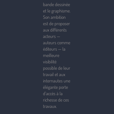
bande dessinée
et le graphisme.
Son ambition
est de proposer
aux différents
acteurs —
auteurs comme
éditeurs — la
meilleure
visibilité
possible de leur
travail et aux
internautes une
élégante porte
d’accès à la
richesse de ces
travaux.