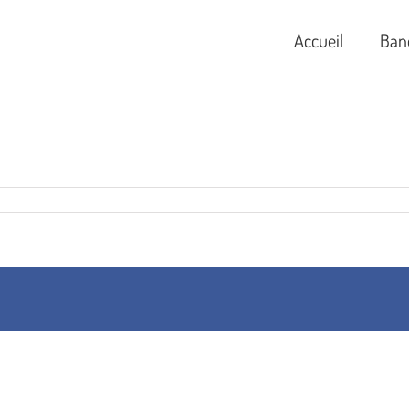
Accueil
Ban