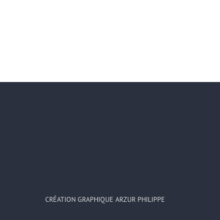
CRÉATION GRAPHIQUE ARZUR PHILIPPE