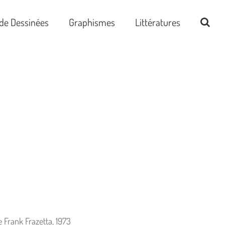
de Dessinées
Graphismes
Littératures
 Frank Frazetta, 1973