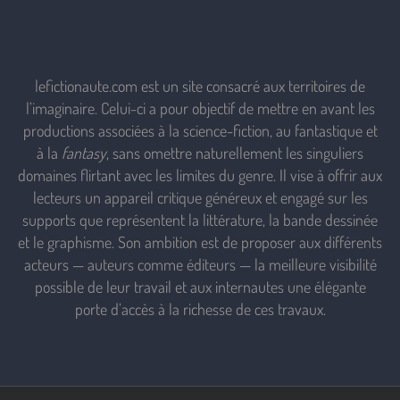
lefictionaute.com est un site consacré aux territoires de
l’imaginaire. Celui-ci a pour objectif de mettre en avant les
productions associées à la science-fiction, au fantastique et
à la
fantasy
, sans omettre naturellement les singuliers
domaines flirtant avec les limites du genre. Il vise à offrir aux
lecteurs un appareil critique généreux et engagé sur les
supports que représentent la littérature, la bande dessinée
et le graphisme. Son ambition est de proposer aux différents
acteurs — auteurs comme éditeurs — la meilleure visibilité
possible de leur travail et aux internautes une élégante
porte d’accès à la richesse de ces travaux.