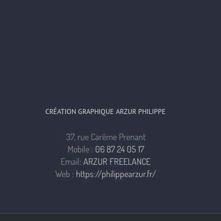
CRÉATION GRAPHIQUE ARZUR PHILIPPE
37, rue Carême Prenant
Mobile :
06 87 24 05 17
Email:
ARZUR FREELANCE
Web :
https://philippearzur.fr/