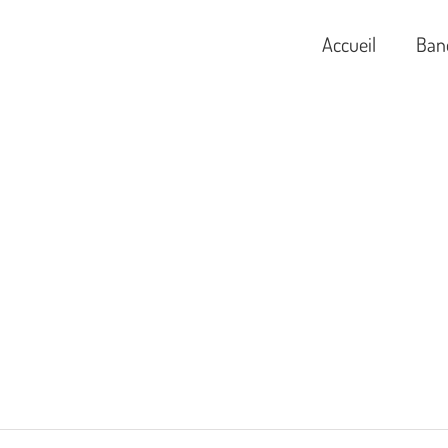
Accueil
Ban