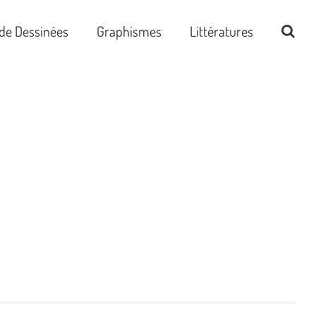
de Dessinées
Graphismes
Littératures