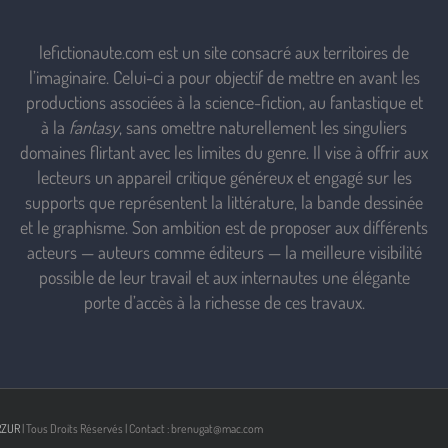
lefictionaute.com est un site consacré aux territoires de
l’imaginaire. Celui-ci a pour objectif de mettre en avant les
productions associées à la science-fiction, au fantastique et
à la
fantasy
, sans omettre naturellement les singuliers
domaines flirtant avec les limites du genre. Il vise à offrir aux
lecteurs un appareil critique généreux et engagé sur les
supports que représentent la littérature, la bande dessinée
et le graphisme. Son ambition est de proposer aux différents
acteurs — auteurs comme éditeurs — la meilleure visibilité
possible de leur travail et aux internautes une élégante
porte d’accès à la richesse de ces travaux.
RZUR
| Tous Droits Réservés | Contact : brenugat@mac.com