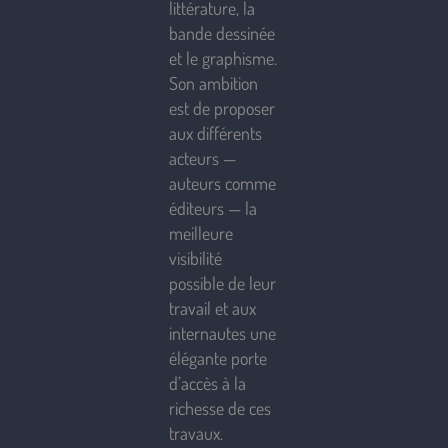
littérature, la
bande dessinée
et le graphisme.
Son ambition
est de proposer
aux différents
acteurs —
auteurs comme
éditeurs — la
meilleure
visibilité
possible de leur
travail et aux
internautes une
élégante porte
d’accès à la
richesse de ces
travaux.