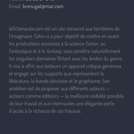
Email:
brenugat@mac.com
lefictionaute.com est un site consacré aux territoires de
l’imaginaire. Celui-ci a pour objectif de mettre en avant
les productions associées à la science-fiction, au
fantastique et à la
fantasy
, sans omettre naturellement
les singuliers domaines flirtant avec les limites du genre.
Il vise à offrir aux lecteurs un appareil critique généreux
et engagé sur les supports que représentent la
littérature, la bande dessinée et le graphisme. Son
ambition est de proposer aux différents acteurs —
auteurs comme éditeurs — la meilleure visibilité possible
de leur travail et aux internautes une élégante porte
d’accès à la richesse de ces travaux.