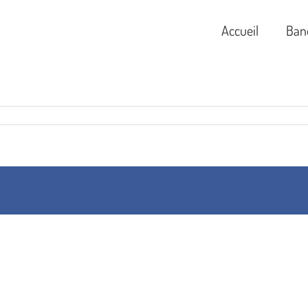
Accueil
Ban