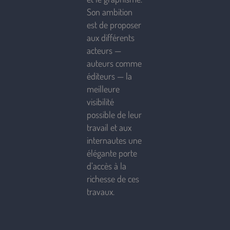
Son ambition
est de proposer
aux différents
acteurs —
auteurs comme
éditeurs — la
meilleure
visibilité
possible de leur
travail et aux
internautes une
élégante porte
d’accès à la
richesse de ces
travaux.