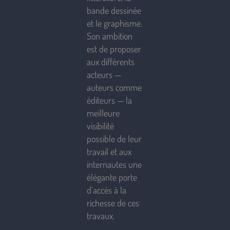
bande dessinée
et le graphisme.
Son ambition
est de proposer
aux différents
acteurs —
auteurs comme
éditeurs — la
meilleure
visibilité
possible de leur
travail et aux
internautes une
élégante porte
d’accès à la
richesse de ces
travaux.