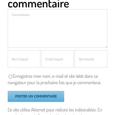
commentaire
Commentaire
Enregistrez mon nom, e-mail et site Web dans ce
navigateur pour la prochaine fois que je commenterai.
Ce site utilise Akismet pour réduire les indésirables.
En