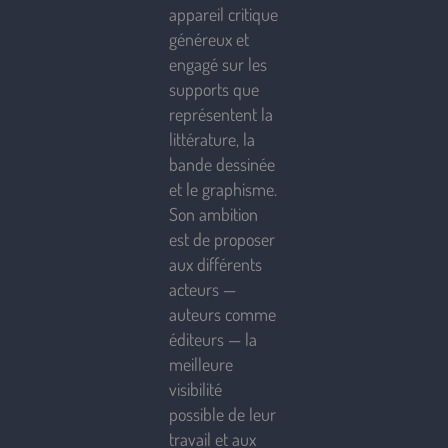
appareil critique
généreux et
engagé sur les
supports que
représentent la
littérature, la
bande dessinée
et le graphisme.
Son ambition
est de proposer
aux différents
acteurs —
auteurs comme
éditeurs — la
meilleure
visibilité
possible de leur
travail et aux