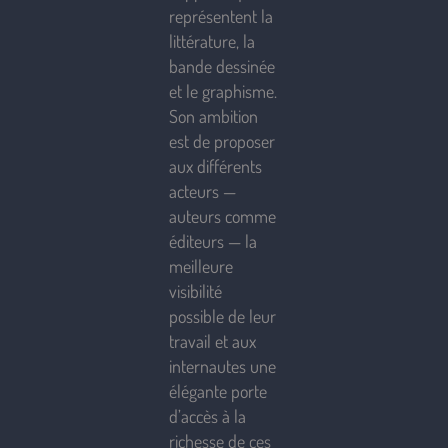
représentent la
littérature, la
bande dessinée
et le graphisme.
Son ambition
est de proposer
aux différents
acteurs —
auteurs comme
éditeurs — la
meilleure
visibilité
possible de leur
travail et aux
internautes une
élégante porte
d’accès à la
richesse de ces