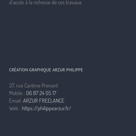
d’accès à la richesse de ces travaux.
CRÉATION GRAPHIQUE ARZUR PHILIPPE
37, rue Carême Prenant
Mobile :
06 87 24 05 17
Email:
ARZUR FREELANCE
Web :
https://philippearzur.fr/