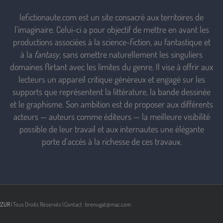
lefictionaute.com est un site consacré aux territoires de
l’imaginaire. Celui-ci a pour objectif de mettre en avant les
productions associées à la science-fiction, au fantastique et
à la
fantasy
, sans omettre naturellement les singuliers
domaines flirtant avec les limites du genre. Il vise à offrir aux
lecteurs un appareil critique généreux et engagé sur les
supports que représentent la littérature, la bande dessinée
et le graphisme. Son ambition est de proposer aux différents
acteurs — auteurs comme éditeurs — la meilleure visibilité
possible de leur travail et aux internautes une élégante
porte d’accès à la richesse de ces travaux.
RZUR
| Tous Droits Réservés | Contact : brenugat@mac.com