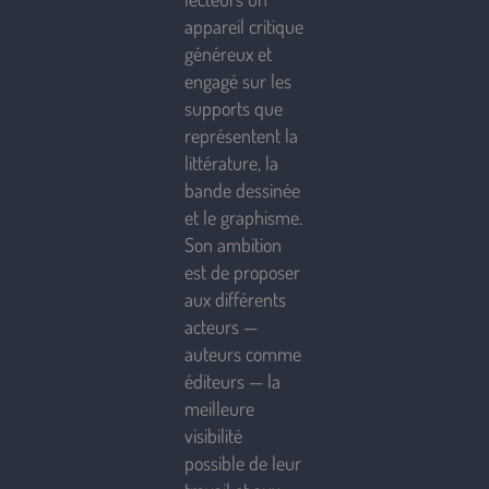
appareil critique
généreux et
engagé sur les
supports que
représentent la
littérature, la
bande dessinée
et le graphisme.
Son ambition
est de proposer
aux différents
acteurs —
auteurs comme
éditeurs — la
meilleure
visibilité
possible de leur