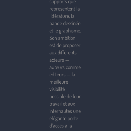
supports que
représentent la
littérature, la
bande dessinée
et le graphisme.
Son ambition
est de proposer
aux différents
acteurs —
auteurs comme
éditeurs — la
meilleure
visibilité
possible de leur
travail et aux
internautes une
élégante porte
d’accès à la