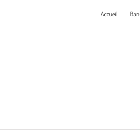
Accueil
Ban