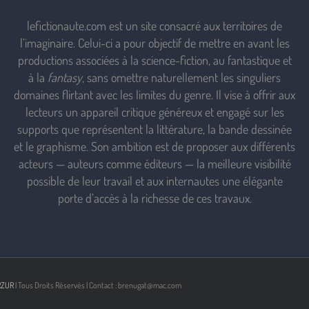
lefictionaute.com est un site consacré aux territoires de
l’imaginaire. Celui-ci a pour objectif de mettre en avant les
productions associées à la science-fiction, au fantastique et
à la
fantasy
, sans omettre naturellement les singuliers
domaines flirtant avec les limites du genre. Il vise à offrir aux
lecteurs un appareil critique généreux et engagé sur les
supports que représentent la littérature, la bande dessinée
et le graphisme. Son ambition est de proposer aux différents
acteurs — auteurs comme éditeurs — la meilleure visibilité
possible de leur travail et aux internautes une élégante
porte d’accès à la richesse de ces travaux.
RZUR
| Tous Droits Réservés | Contact : brenugat@mac.com