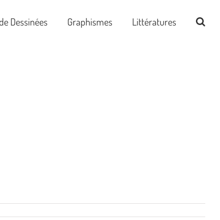
de Dessinées
Graphismes
Littératures