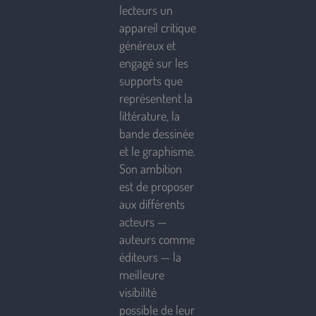
lecteurs un
appareil critique
généreux et
engagé sur les
supports que
représentent la
littérature, la
bande dessinée
et le graphisme.
Son ambition
est de proposer
aux différents
acteurs —
auteurs comme
éditeurs — la
meilleure
visibilité
possible de leur