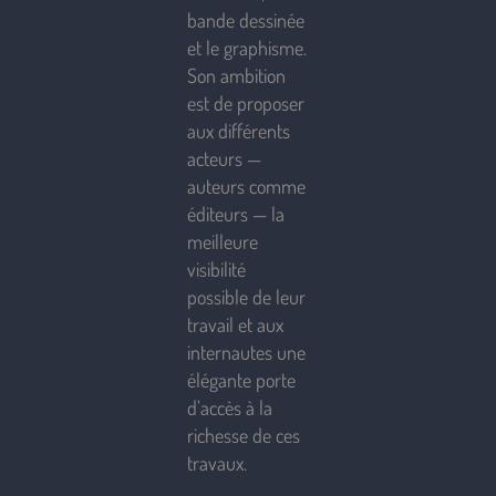
bande dessinée
et le graphisme.
Son ambition
est de proposer
aux différents
acteurs —
auteurs comme
éditeurs — la
meilleure
visibilité
possible de leur
travail et aux
internautes une
élégante porte
d’accès à la
richesse de ces
travaux.