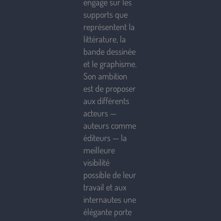
engagé sur les
supports que
représentent la
littérature, la
bande dessinée
et le graphisme.
Son ambition
est de proposer
aux différents
acteurs —
auteurs comme
éditeurs — la
meilleure
visibilité
possible de leur
travail et aux
internautes une
élégante porte