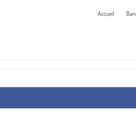
Accueil
Ban