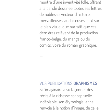
montre d’une inventivité folle, offrant
à la bande dessinée toutes ses lettres
de noblesse, vecteur d’histoires
merveilleuses, audacieuses, tant sur
le plan visuel que narratif, que ces
dernières relèvent de la production
franco-belge, du manga ou du
comics, voire du roman graphique.
—
VOS PUBLICATIONS
GRAPHISMES
Si l’imaginaire a su façonner des
récits à la richesse conceptuelle
indéniable, son étymologie latine
renvoie à la notion d’image, de celle