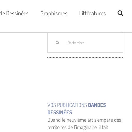
de Dessinées
Graphismes
Littératures
Rechercher:
VOS PUBLICATIONS
BANDES
DESSINÉES
Quand le neuvième art s’empare des
territoires de l’imaginaire, il fait