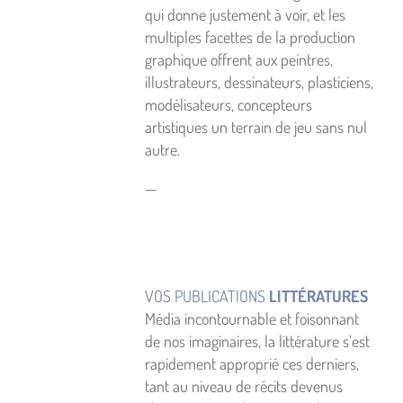
qui donne justement à voir, et les
multiples facettes de la production
graphique offrent aux peintres,
illustrateurs, dessinateurs, plasticiens,
modélisateurs, concepteurs
artistiques un terrain de jeu sans nul
autre.
—
VOS PUBLICATIONS
LITTÉRATURES
Média incontournable et foisonnant
de nos imaginaires, la littérature s’est
rapidement approprié ces derniers,
tant au niveau de récits devenus