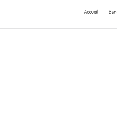
Accueil
Ban