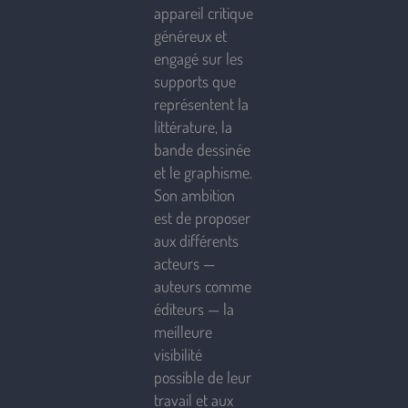
appareil critique
généreux et
engagé sur les
supports que
représentent la
littérature, la
bande dessinée
et le graphisme.
Son ambition
est de proposer
aux différents
acteurs —
auteurs comme
éditeurs — la
meilleure
visibilité
possible de leur
travail et aux