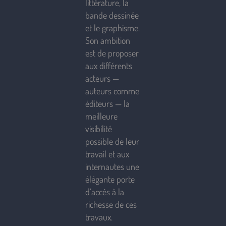
littérature, la
bande dessinée
et le graphisme.
Son ambition
est de proposer
aux différents
acteurs —
auteurs comme
éditeurs — la
meilleure
visibilité
possible de leur
travail et aux
internautes une
élégante porte
d’accès à la
richesse de ces
travaux.