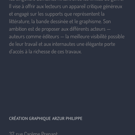
Il vise à offrir aux lecteurs un appareil critique généreux
et engagé sur les supports que représentent la
littérature, la bande dessinée et le graphisme. Son
ambition est de proposer aux différents acteurs —
auteurs comme éditeurs — la meilleure visibilité possible
de leur travail et aux internautes une élégante porte
d’accès à la richesse de ces travaux.
CRÉATION GRAPHIQUE ARZUR PHILIPPE
37, rue Carême Prenant