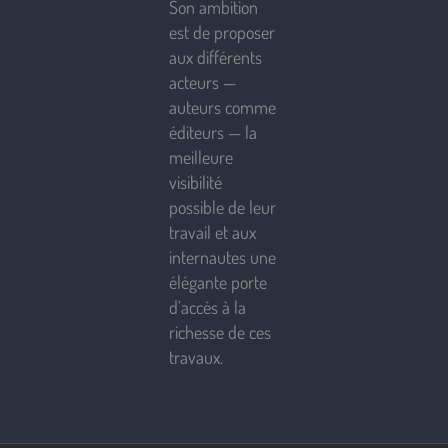
Son ambition
est de proposer
aux différents
acteurs —
auteurs comme
éditeurs — la
meilleure
visibilité
possible de leur
travail et aux
internautes une
élégante porte
d’accès à la
richesse de ces
travaux.